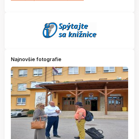
Najnovšie fotografie