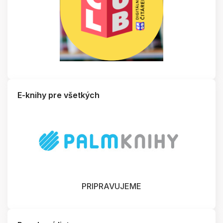
E-knihy pre všetkých
PRIPRAVUJEME