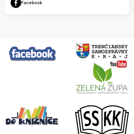
Facebook