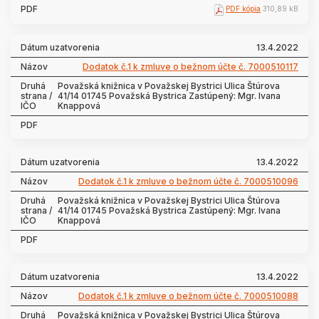
PDF kópia
310,89 kB
13.4.2022
Dodatok č.1 k zmluve o bežnom účte č. 7000510117
Považská knižnica v Považskej Bystrici Ulica Štúrova
41/14 01745 Považská Bystrica Zastúpený: Mgr. Ivana
Knappová
13.4.2022
Dodatok č.1 k zmluve o bežnom účte č. 7000510096
Považská knižnica v Považskej Bystrici Ulica Štúrova
41/14 01745 Považská Bystrica Zastúpený: Mgr. Ivana
Knappová
13.4.2022
Dodatok č.1 k zmluve o bežnom účte č. 7000510088
Považská knižnica v Považskej Bystrici Ulica Štúrova