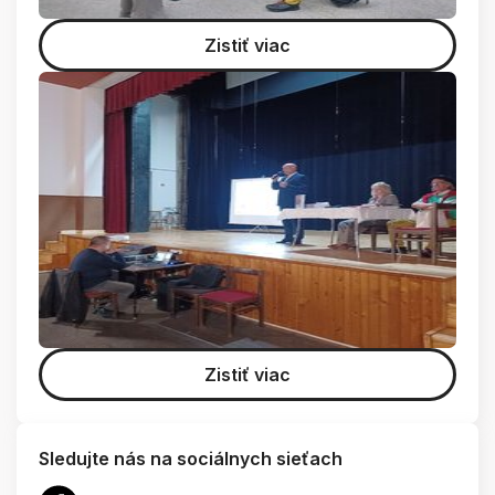
Zistiť viac
Zistiť viac
Sledujte nás na sociálnych sieťach