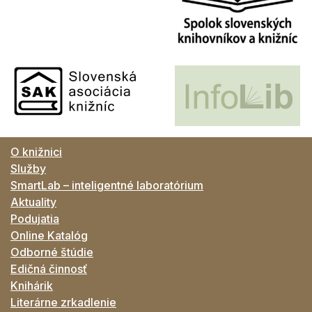
O knižnici
Služby
SmartLab – inteligentné laboratórium
Aktuality
Podujatia
Online Katalóg
Odborné štúdie
Edičná činnosť
Knihárik
Literárne zrkadlenie