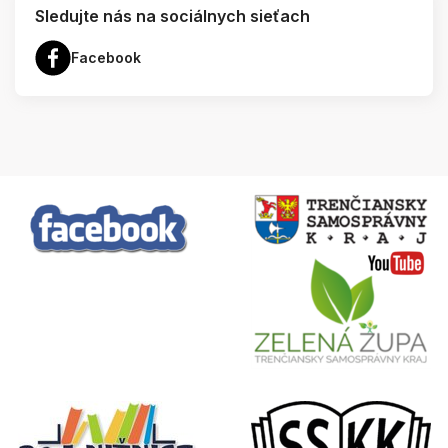
Sledujte nás na sociálnych sieťach
Facebook