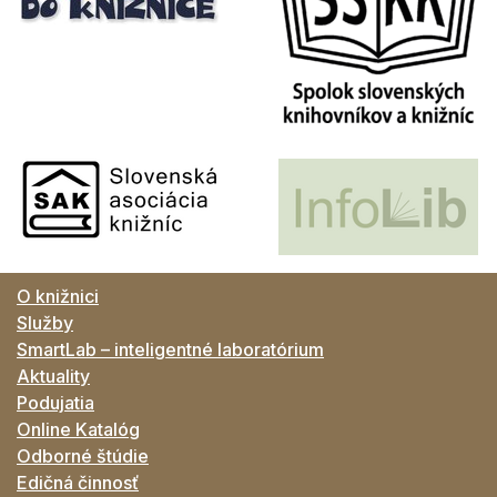
O knižnici
Služby
SmartLab – inteligentné laboratórium
Aktuality
Podujatia
Online Katalóg
Odborné štúdie
Edičná činnosť