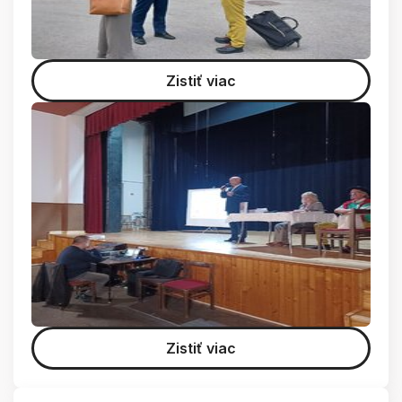
Zistiť viac
Zistiť viac