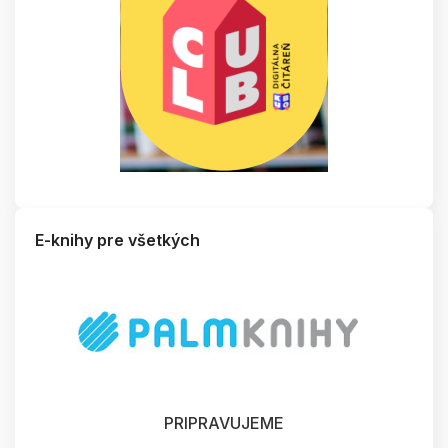
E-knihy pre všetkých
PRIPRAVUJEME