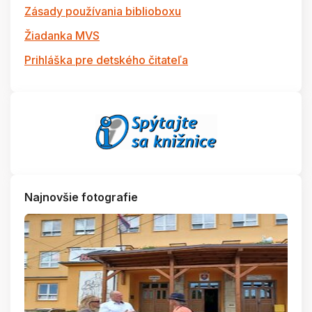
Zásady používania biblioboxu
Žiadanka MVS
Prihláška pre detského čitateľa
Najnovšie fotografie