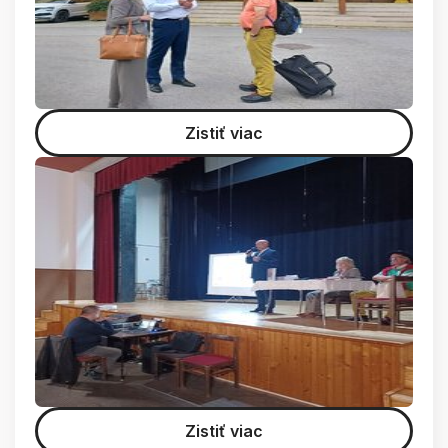
Zistiť viac
Zistiť viac