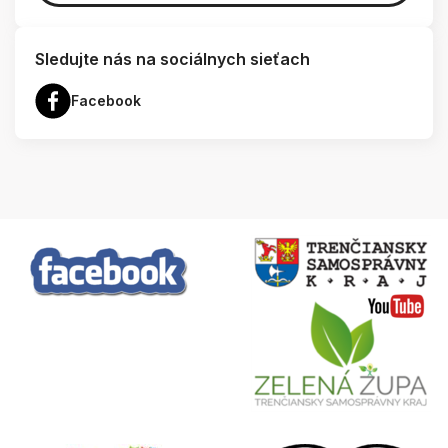
Sledujte nás na sociálnych sieťach
Facebook