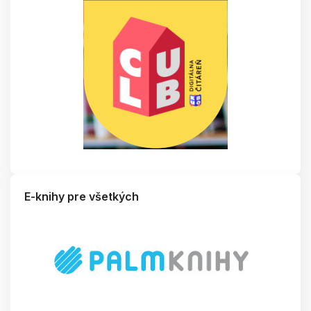
E-knihy pre všetkých