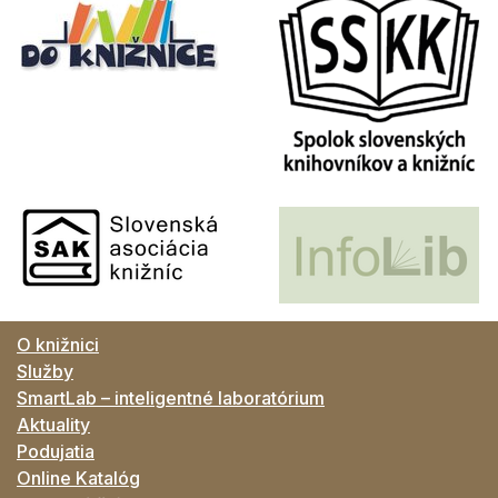
O knižnici
Služby
SmartLab – inteligentné laboratórium
Aktuality
Podujatia
Online Katalóg