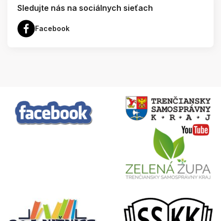
Sledujte nás na sociálnych sieťach
Facebook