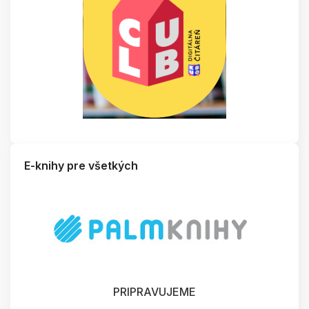
E-knihy pre všetkých
PRIPRAVUJEME