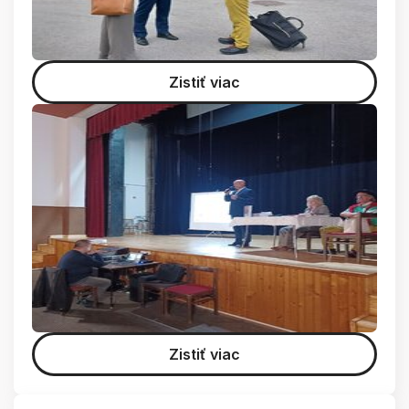
Zistiť viac
Zistiť viac