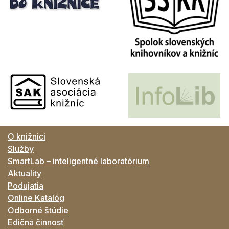
O knižnici
Služby
SmartLab – inteligentné laboratórium
Aktuality
Podujatia
Online Katalóg
Odborné štúdie
Edičná činnosť