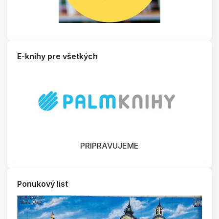
E-knihy pre všetkých
PRIPRAVUJEME
Ponukový list