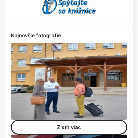
Najnovšie fotografie
Zistiť viac