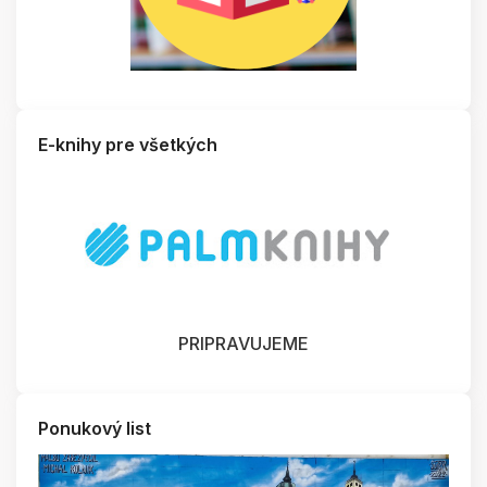
E-knihy pre všetkých
PRIPRAVUJEME
Ponukový list