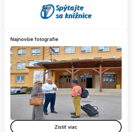
Najnovšie fotografie
Zistiť viac