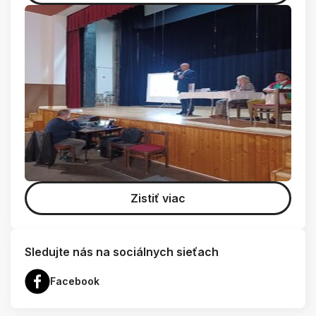
Zistiť viac
Sledujte nás na sociálnych sieťach
Facebook