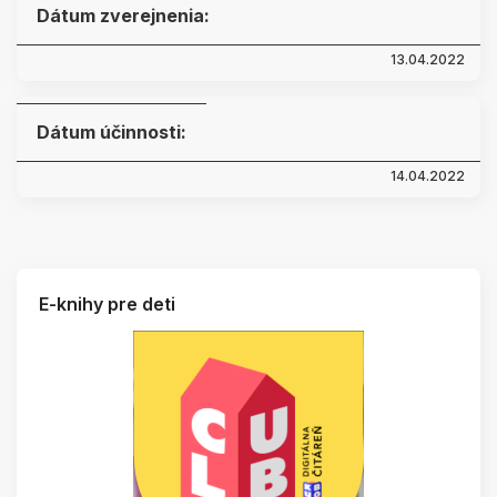
Dátum zverejnenia:
13.04.2022
Dátum účinnosti:
14.04.2022
E-knihy pre deti