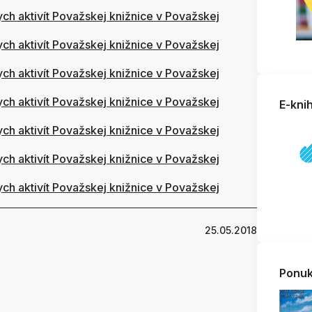
ych aktivít Považskej knižnice v Považskej
ych aktivít Považskej knižnice v Považskej
ych aktivít Považskej knižnice v Považskej
ych aktivít Považskej knižnice v Považskej
E-kni
ych aktivít Považskej knižnice v Považskej
ych aktivít Považskej knižnice v Považskej
ych aktivít Považskej knižnice v Považskej
25.05.2018
Ponuk