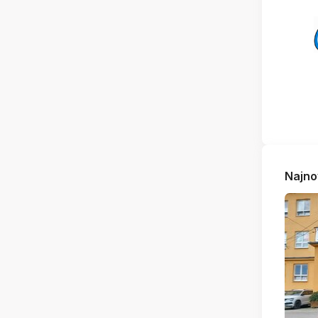
Najno