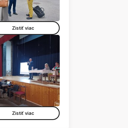
Zistiť viac
Zistiť viac