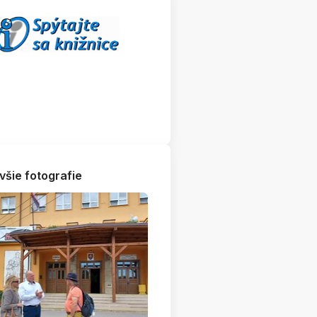
všie fotografie