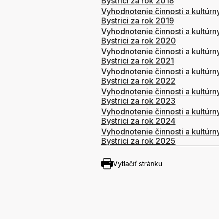
Bystrici za rok 2018
Vyhodnotenie činnosti a kultúrn
Bystrici za rok 2019
Vyhodnotenie činnosti a kultúrn
Bystrici za rok 2020
Vyhodnotenie činnosti a kultúrn
Bystrici za rok 2021
Vyhodnotenie činnosti a kultúrn
Bystrici za rok 2022
Vyhodnotenie činnosti a kultúrn
Bystrici za rok 2023
Vyhodnotenie činnosti a kultúrn
Bystrici za rok 2024
Vyhodnotenie činnosti a kultúrn
Bystrici za rok 2025
Vytlačiť stránku