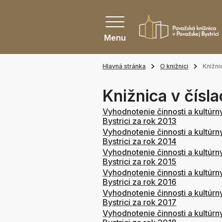
Menu
Hlavná stránka
O knižnici
Knižni
Knižnica v čísl
Vyhodnotenie činnosti a kultúrn
Bystrici za rok 2013
Vyhodnotenie činnosti a kultúrn
Bystrici za rok 2014
Vyhodnotenie činnosti a kultúrn
Bystrici za rok 2015
Vyhodnotenie činnosti a kultúrn
Bystrici za rok 2016
Vyhodnotenie činnosti a kultúrn
Bystrici za rok 2017
Vyhodnotenie činnosti a kultúrn