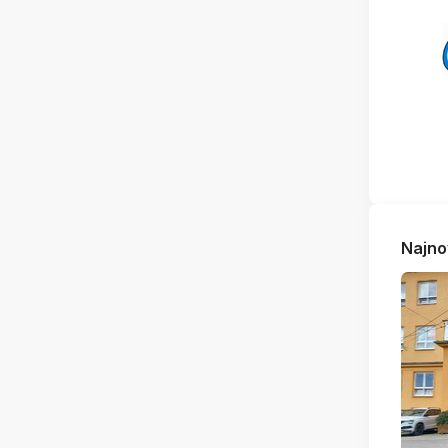
Najno