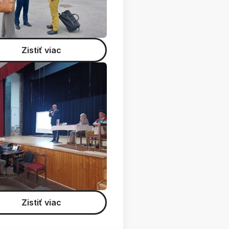
Zistiť viac
Zistiť viac