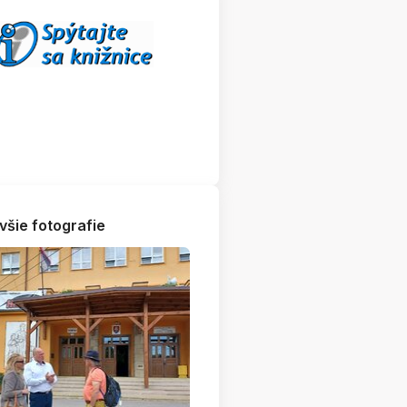
všie fotografie