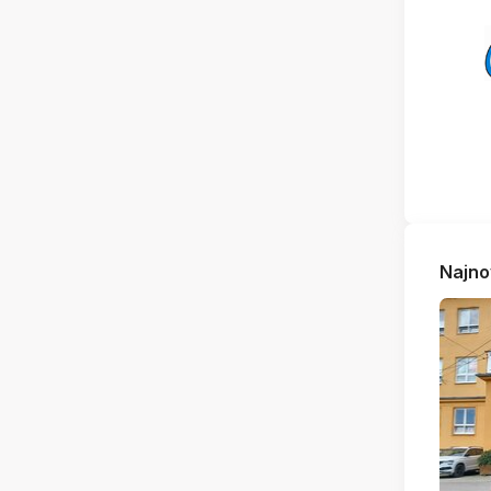
Najno