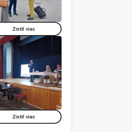
Zistiť viac
Zistiť viac