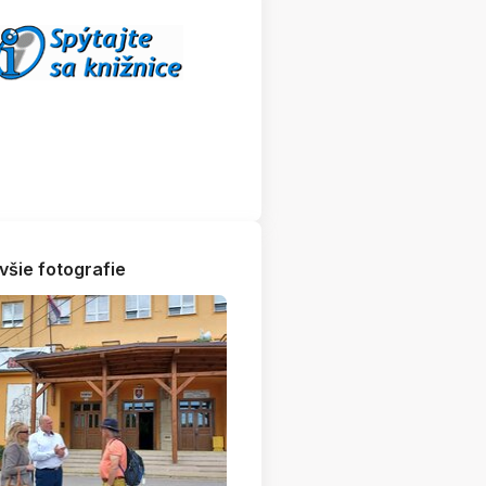
všie fotografie