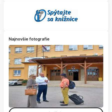
Najnovšie fotografie