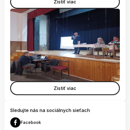
Zistiť viac
Zistiť viac
Sledujte nás na sociálnych sieťach
Facebook