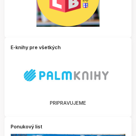
E-knihy pre všetkých
PRIPRAVUJEME
Ponukový list