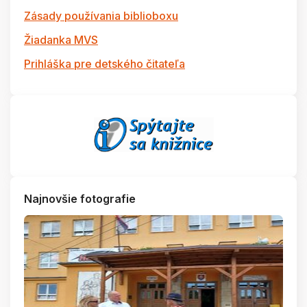
Zásady používania biblioboxu
Žiadanka MVS
Prihláška pre detského čitateľa
Najnovšie fotografie