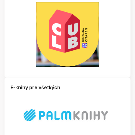
E-knihy pre všetkých