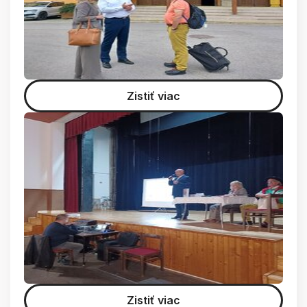
Zistiť viac
Zistiť viac