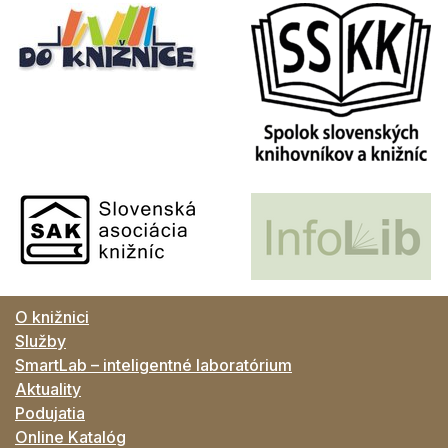
O knižnici
Služby
SmartLab – inteligentné laboratórium
Aktuality
Podujatia
Online Katalóg