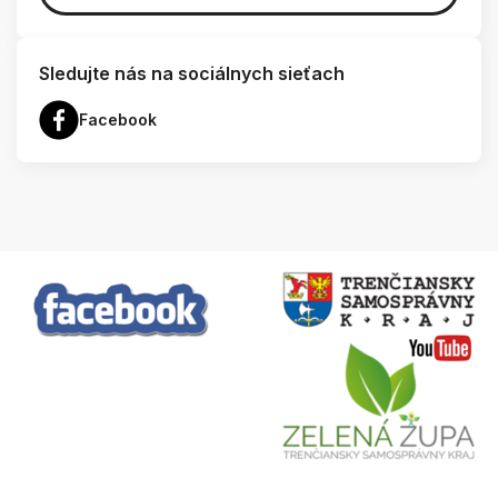
Sledujte nás na sociálnych sieťach
Facebook