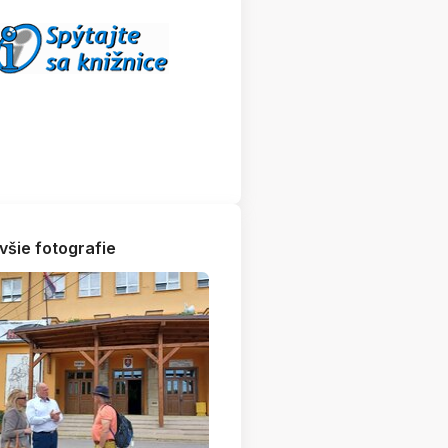
všie fotografie