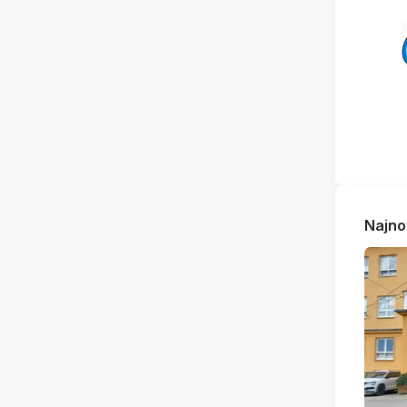
Najno