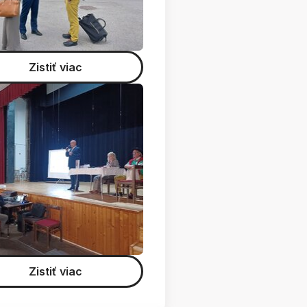
Zistiť viac
Zistiť viac