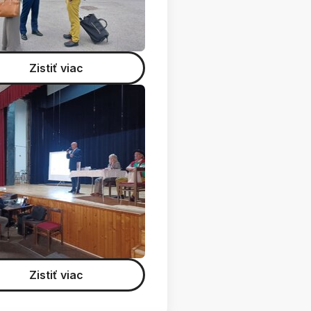
Zistiť viac
Zistiť viac