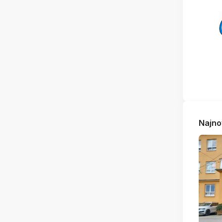
Najno