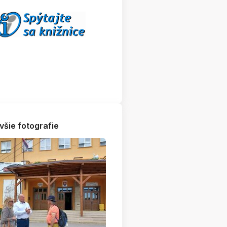
všie fotografie