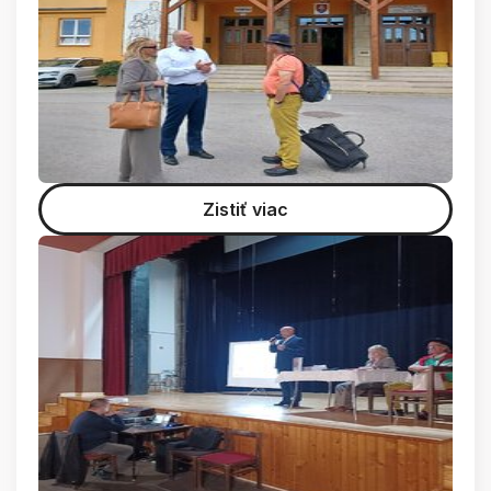
Zistiť viac