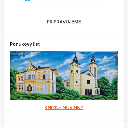
PRIPRAVUJEME
Ponukový list
KNIŽNÉ NOVINKY