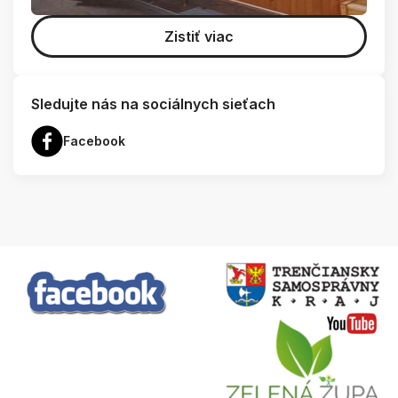
Zistiť viac
Sledujte nás na sociálnych sieťach
Facebook