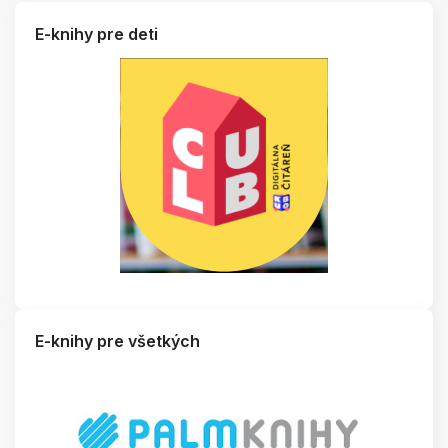
E-knihy pre deti
E-knihy pre všetkých