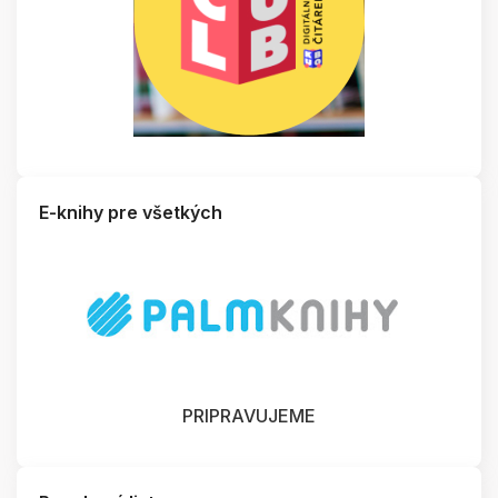
E-knihy pre všetkých
PRIPRAVUJEME