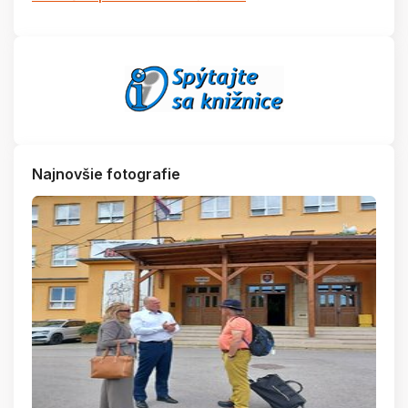
Najnovšie fotografie