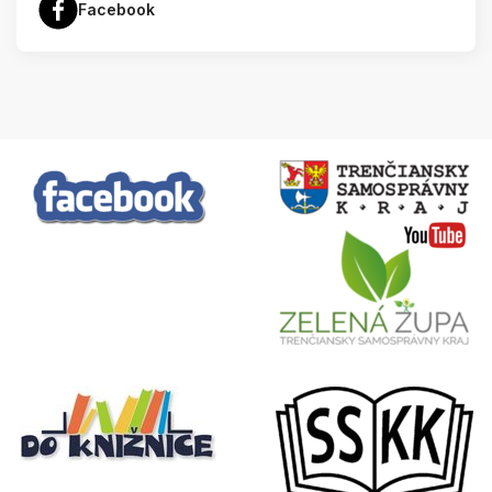
Facebook