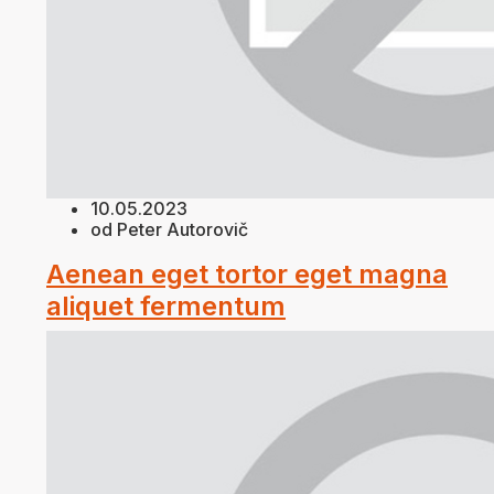
10.05.2023
od Peter Autorovič
Aenean eget tortor eget magna
aliquet fermentum