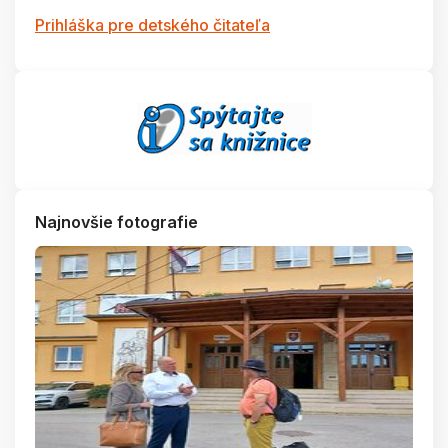
Prihláška pre detského čitateľa
Najnovšie fotografie