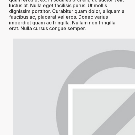
luctus at. Nulla eget facilisis purus. Ut mollis
dignissim porttitor. Curabitur quam dolor, aliquam a
faucibus ac, placerat vel eros. Donec varius
imperdiet quam ac fringilla. Nullam non fringilla
erat. Nulla cursus congue semper.