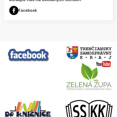
Facebook