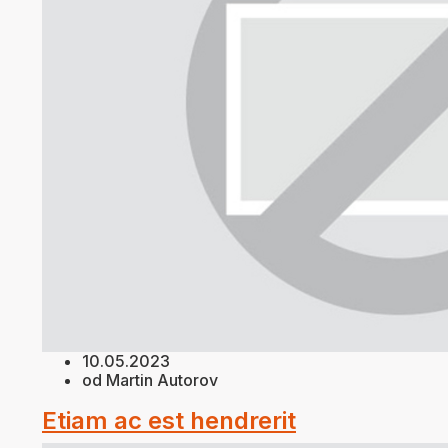
10.05.2023
od Martin Autorov
Etiam ac est hendrerit