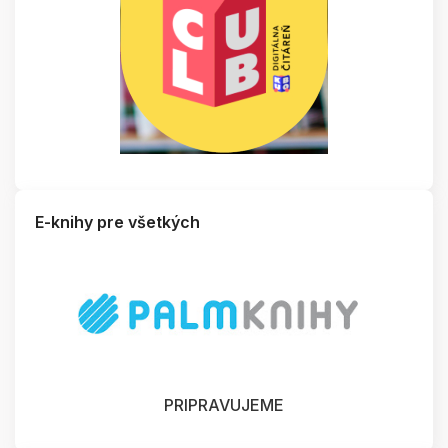
E-knihy pre všetkých
PRIPRAVUJEME