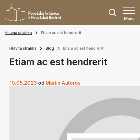
Menu
Hlavná stránka
Etiam ac est hendrerit
Hlavná stránka
Blog
Etiam ac est hendrerit
Etiam ac est hendrerit
10.05.2023
od
Martin Autorov