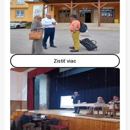
Zistiť viac