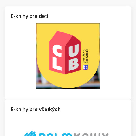
E-knihy pre deti
E-knihy pre všetkých