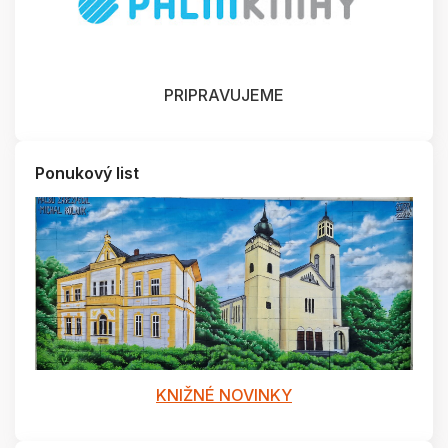
PRIPRAVUJEME
Ponukový list
KNIŽNÉ NOVINKY