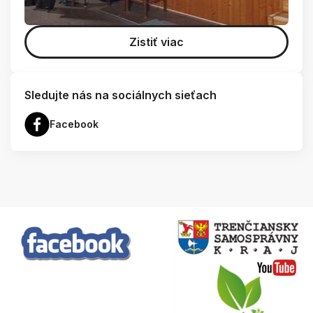
Zistiť viac
Sledujte nás na sociálnych sieťach
Facebook