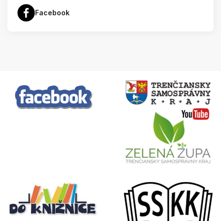
Facebook