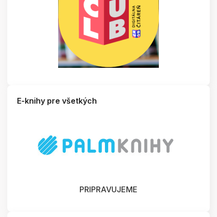
E-knihy pre všetkých
PRIPRAVUJEME