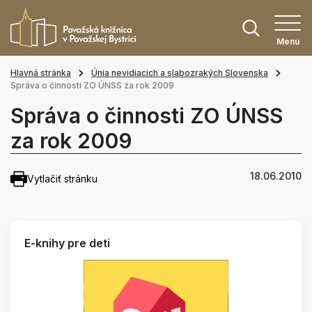
Menu
Hlavná stránka
Únia nevidiacich a slabozrakých Slovenska
Správa o činnosti ZO ÚNSS za rok 2009
Správa o činnosti ZO ÚNSS
za rok 2009
18.06.2010
Vytlačiť stránku
E-knihy pre deti