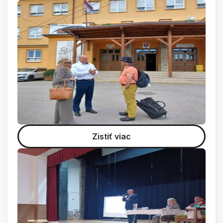
Zistiť viac