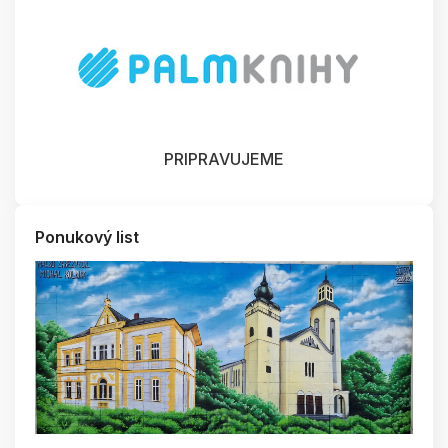
PRIPRAVUJEME
Ponukový list