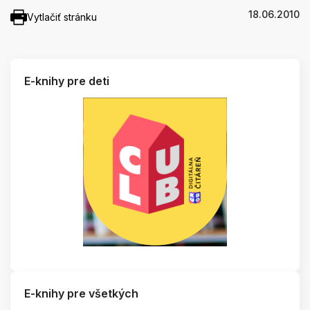
18.06.2010
Vytlačiť stránku
E-knihy pre deti
E-knihy pre všetkých