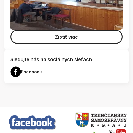
Zistiť viac
Sledujte nás na sociálnych sieťach
Facebook