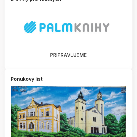
PRIPRAVUJEME
Ponukový list