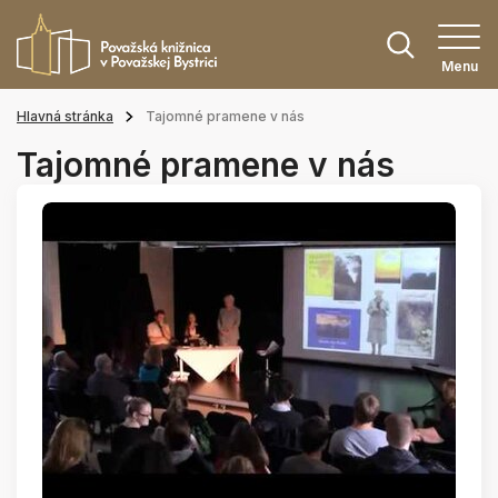
Menu
Hlavná stránka
Tajomné pramene v nás
Tajomné pramene v nás