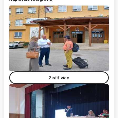
Zistiť viac