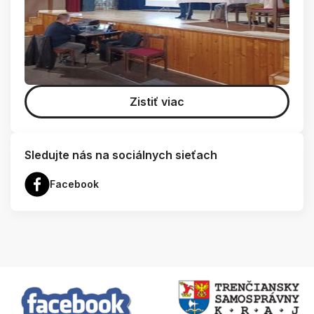
Zistiť viac
Sledujte nás na sociálnych sieťach
Facebook