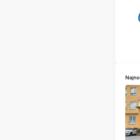
Najno