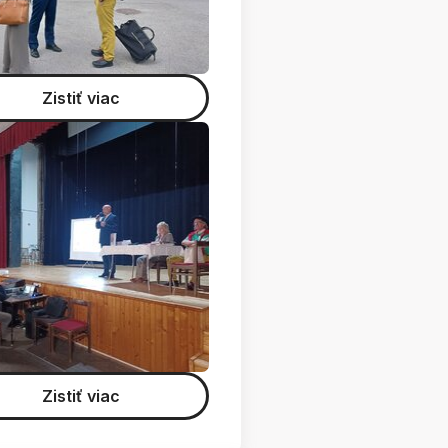
Zistiť viac
Zistiť viac