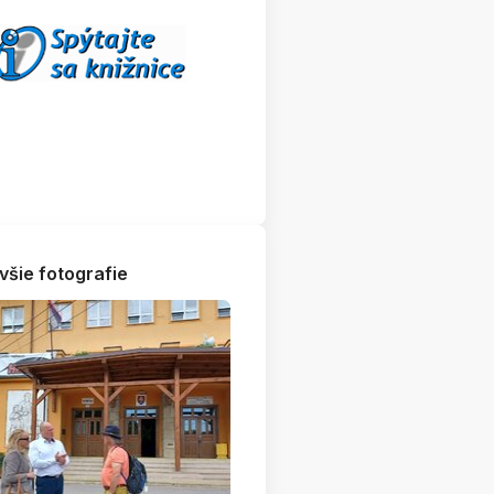
všie fotografie