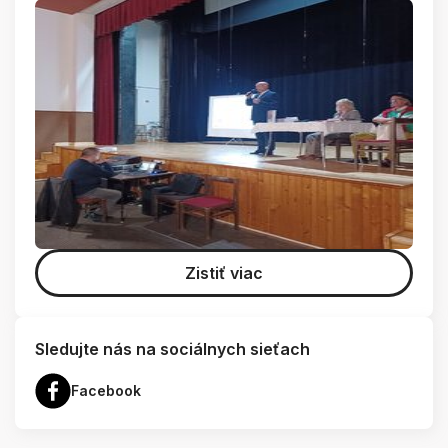
Zistiť viac
Sledujte nás na sociálnych sieťach
Facebook