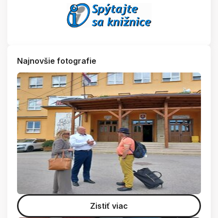
Najnovšie fotografie
Zistiť viac