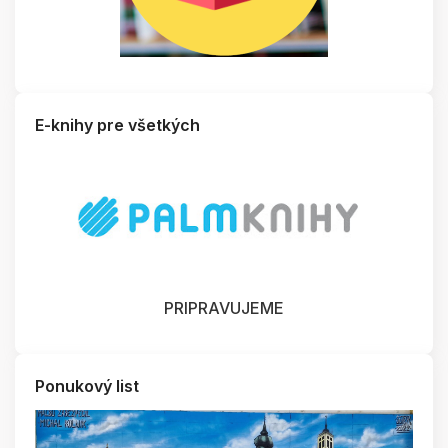
E-knihy pre všetkých
PRIPRAVUJEME
Ponukový list