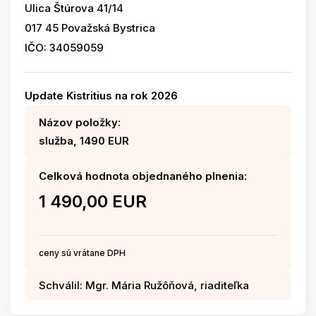
Ulica Štúrova 41/14
017 45 Považská Bystrica
IČO: 34059059
Update Kistritius na rok 2026
Názov položky:
služba, 1490 EUR
Celková hodnota objednaného plnenia:
1 490,00 EUR
ceny sú vrátane DPH
Schválil: Mgr. Mária Ružôňová, riaditeľka