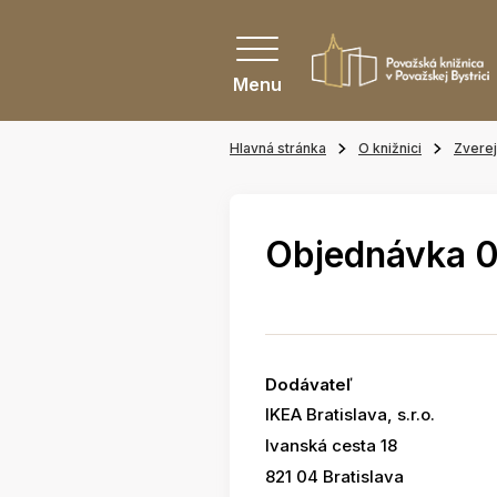
Menu
Hlavná stránka
O knižnici
Zvere
Objednávka 
Dodávateľ
IKEA Bratislava, s.r.o.
Ivanská cesta 18
821 04 Bratislava