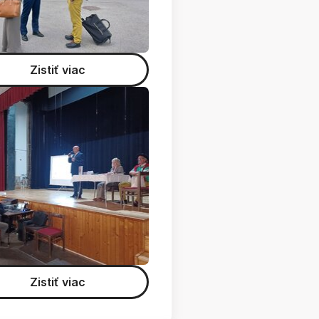
Zistiť viac
Zistiť viac