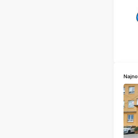
Najno