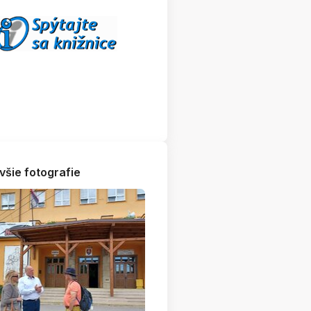
všie fotografie