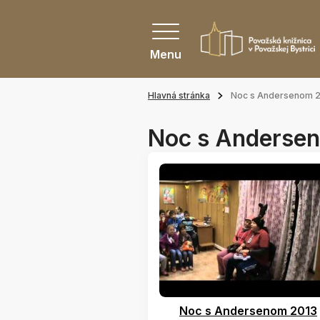
Menu
Hlavná stránka
Noc s Andersenom 
Noc s Anderse
Noc s Andersenom 2013