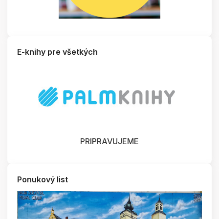
E-knihy pre všetkých
PRIPRAVUJEME
Ponukový list