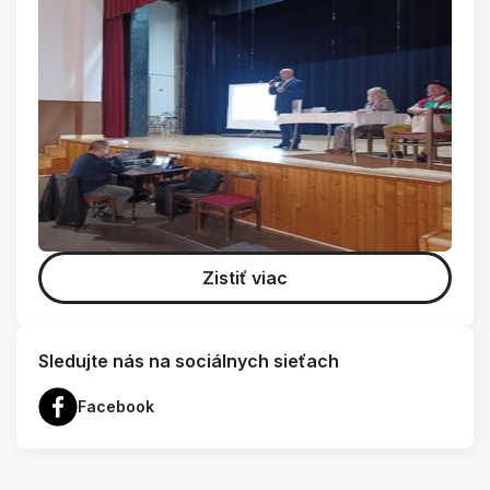
Zistiť viac
Sledujte nás na sociálnych sieťach
Facebook