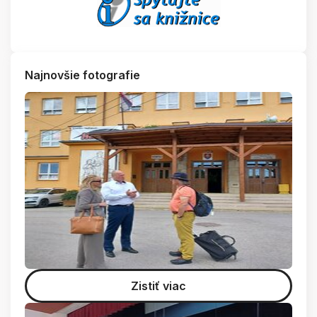
Najnovšie fotografie
Zistiť viac