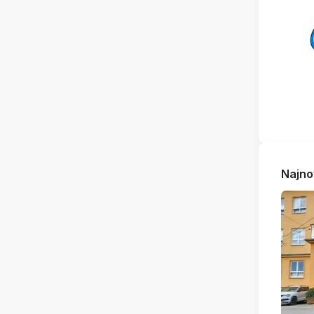
Najno