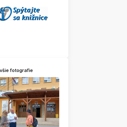
všie fotografie