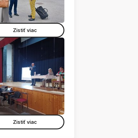
Zistiť viac
Zistiť viac