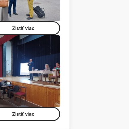
Zistiť viac
Zistiť viac