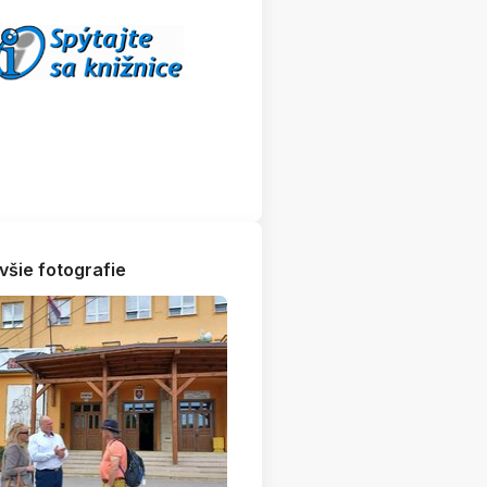
všie fotografie