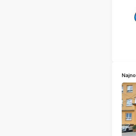
Najno