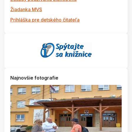
Žiadanka MVS
Prihláška pre detského čitateľa
Najnovšie fotografie