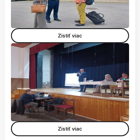
Zistiť viac
Zistiť viac