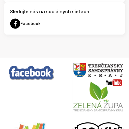
Sledujte nás na sociálnych sieťach
Facebook