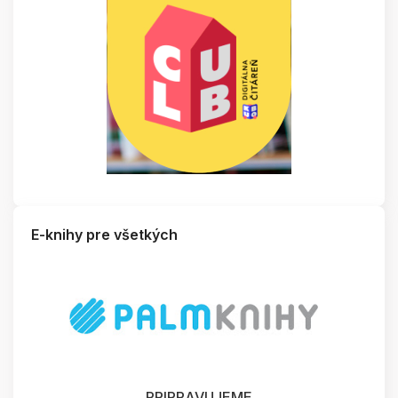
E-knihy pre všetkých
PRIPRAVUJEME