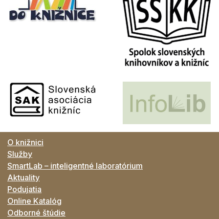
O knižnici
Služby
SmartLab – inteligentné laboratórium
Aktuality
Podujatia
Online Katalóg
Odborné štúdie