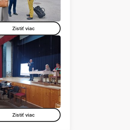
Zistiť viac
Zistiť viac