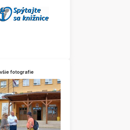
všie fotografie