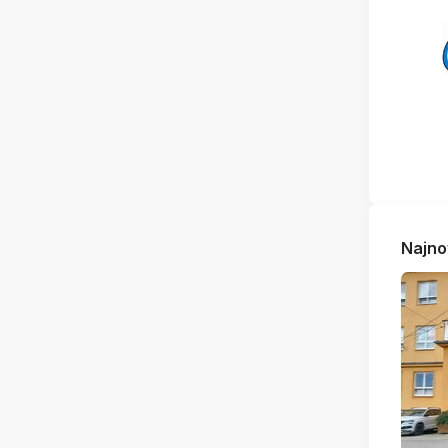
Najno