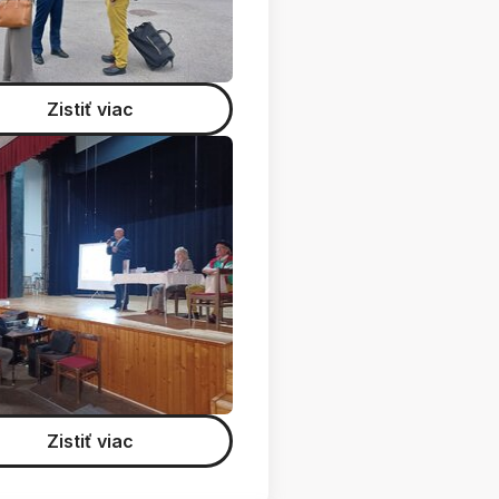
Zistiť viac
Zistiť viac