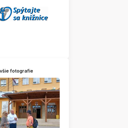
všie fotografie