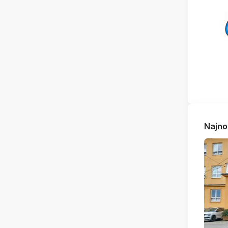
Najno