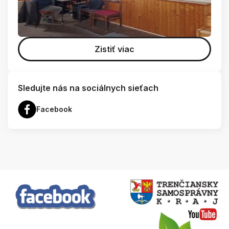
Zistiť viac
Sledujte nás na sociálnych sieťach
Facebook