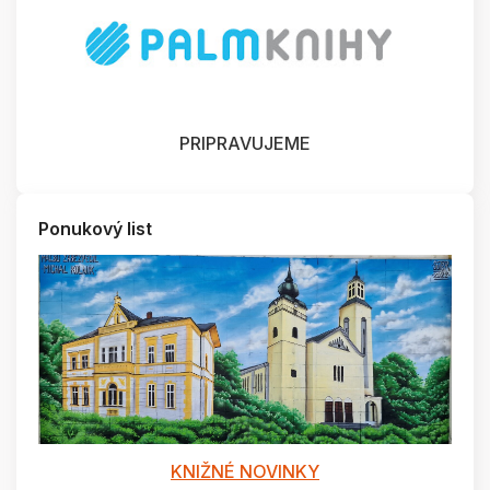
PRIPRAVUJEME
Ponukový list
KNIŽNÉ NOVINKY