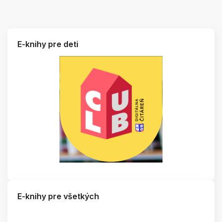
E-knihy pre deti
E-knihy pre všetkých