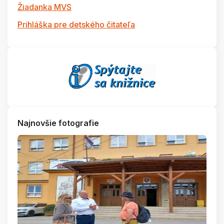
Žiadanka MVS
Prihláška pre detského čitateľa
Najnovšie fotografie