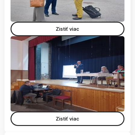
Zistiť viac
Zistiť viac