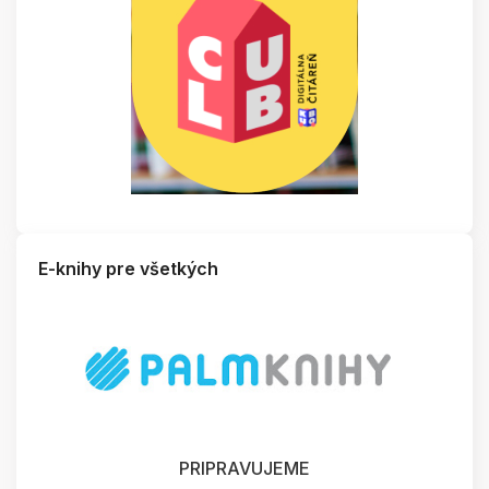
E-knihy pre všetkých
PRIPRAVUJEME