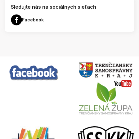
Sledujte nás na sociálnych sieťach
Facebook