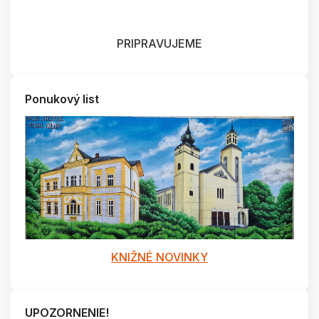
PRIPRAVUJEME
Ponukový list
KNIŽNÉ NOVINKY
UPOZORNENIE!