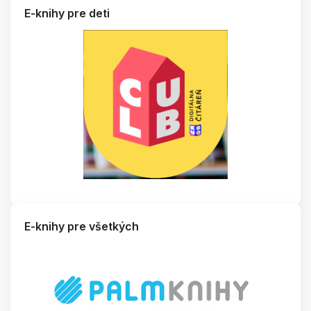
E-knihy pre deti
E-knihy pre všetkých