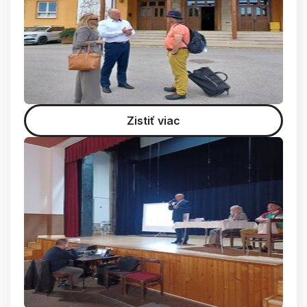
Zistiť viac