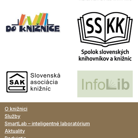
O knižnici
Služby
SmartLab – inteligentné laboratórium
Aktuality