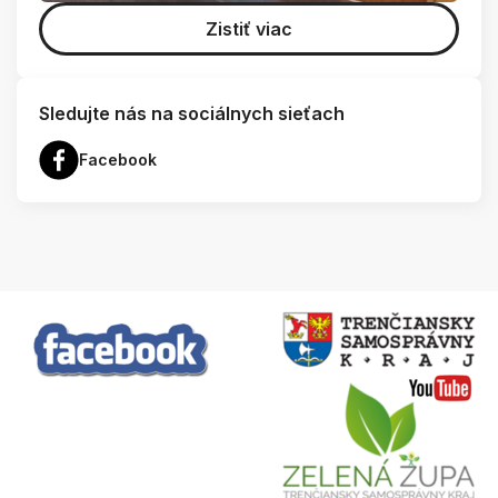
Zistiť viac
Sledujte nás na sociálnych sieťach
Facebook