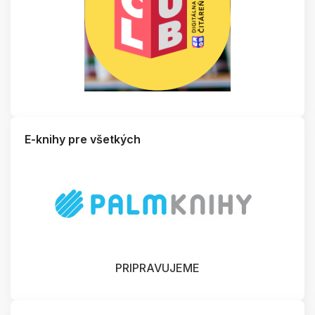
E-knihy pre všetkých
PRIPRAVUJEME