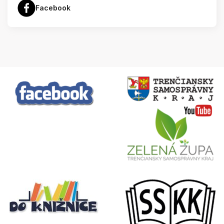
Facebook