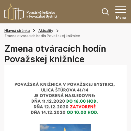
Menu
Hlavná stránka
Aktuality
Zmena otváracích hodín Považskej knižnice
Zmena otváracích hodín
Považskej knižnice