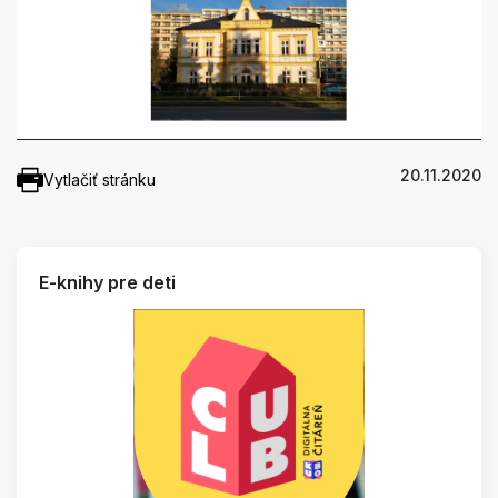
20.11.2020
Vytlačiť stránku
E-knihy pre deti