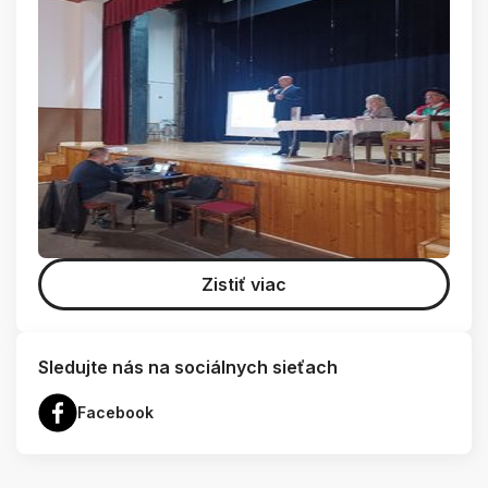
Zistiť viac
Sledujte nás na sociálnych sieťach
Facebook