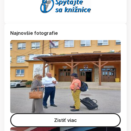
Najnovšie fotografie
Zistiť viac