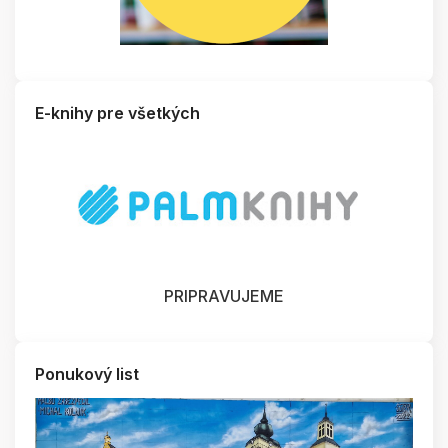
E-knihy pre všetkých
PRIPRAVUJEME
Ponukový list