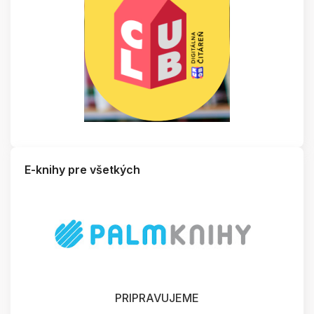
E-knihy pre všetkých
PRIPRAVUJEME