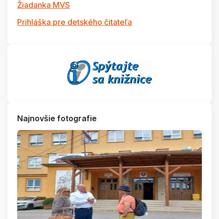
Žiadanka MVS
Prihláška pre detského čitateľa
Najnovšie fotografie