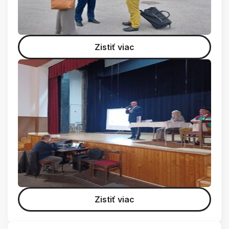
Zistiť viac
Zistiť viac