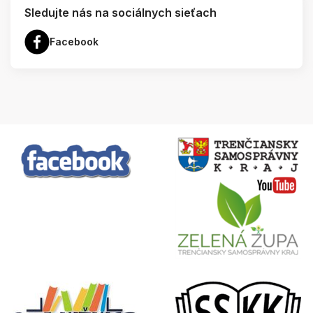
Sledujte nás na sociálnych sieťach
Facebook