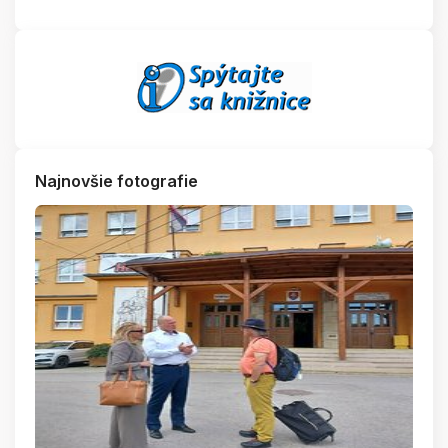
Najnovšie fotografie