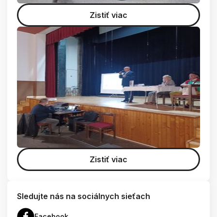
Zistiť viac
Zistiť viac
Sledujte nás na sociálnych sieťach
Facebook