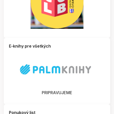
E-knihy pre všetkých
PRIPRAVUJEME
Ponukový list