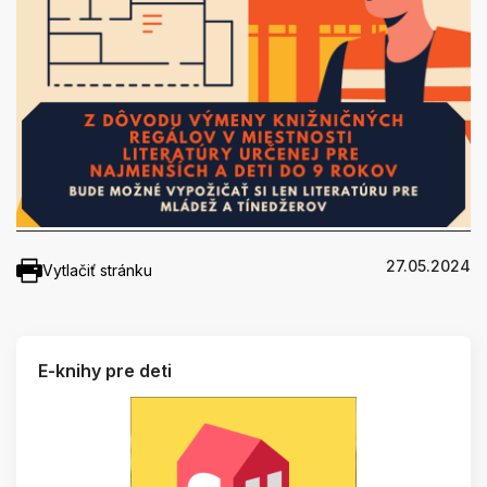
27.05.2024
Vytlačiť stránku
E-knihy pre deti