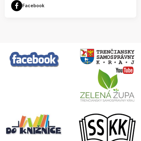
Facebook