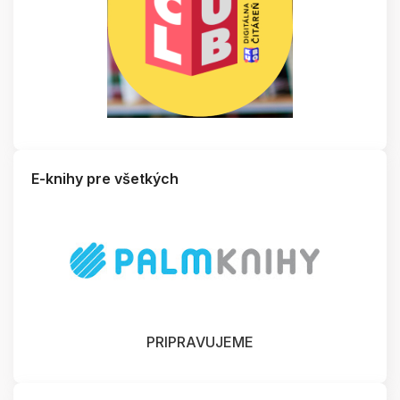
E-knihy pre všetkých
PRIPRAVUJEME