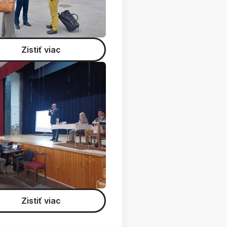
Zistiť viac
Zistiť viac