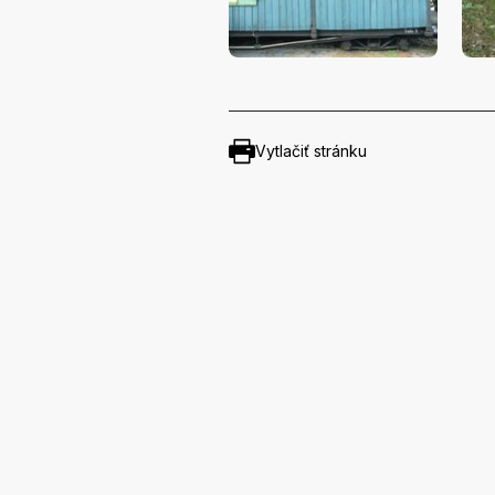
Vytlačiť stránku