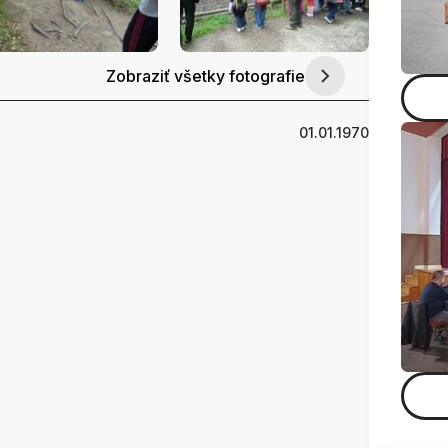
Zobraziť všetky fotografie
01.01.1970