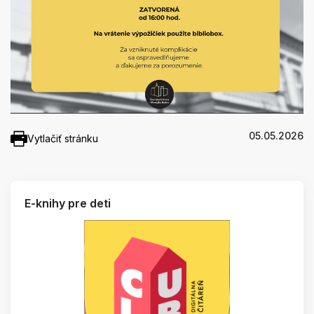
05.05.2026
Vytlačiť stránku
E-knihy pre deti