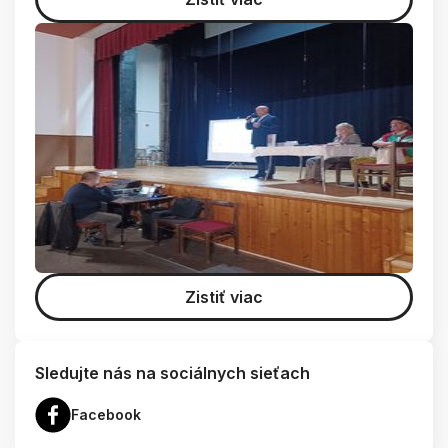
Zistiť viac
Sledujte nás na sociálnych sieťach
Facebook