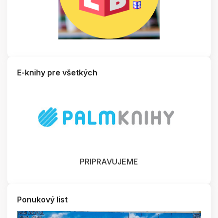
E-knihy pre všetkých
PRIPRAVUJEME
Ponukový list