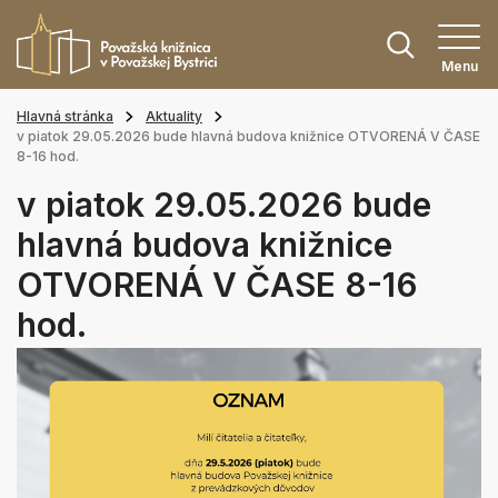
Menu
Hlavná stránka
Aktuality
v piatok 29.05.2026 bude hlavná budova knižnice OTVORENÁ V ČASE
8-16 hod.
v piatok 29.05.2026 bude
hlavná budova knižnice
OTVORENÁ V ČASE 8-16
hod.