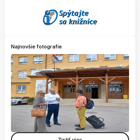
Najnovšie fotografie
Zistiť viac