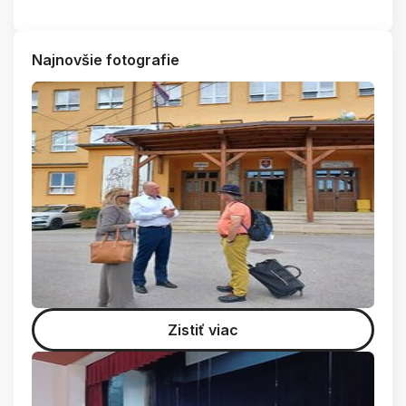
Najnovšie fotografie
Zistiť viac