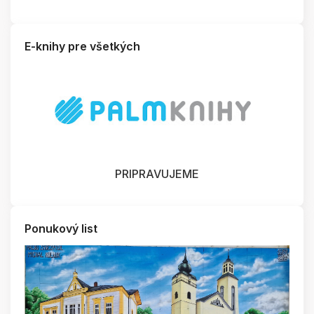
E-knihy pre všetkých
PRIPRAVUJEME
Ponukový list