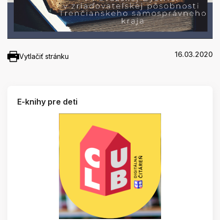
16.03.2020
Vytlačiť stránku
E-knihy pre deti