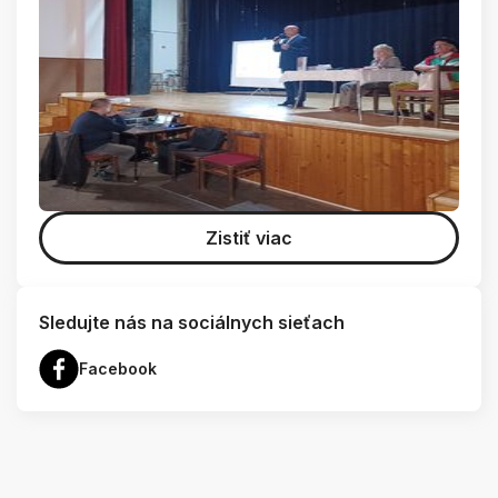
Zistiť viac
Sledujte nás na sociálnych sieťach
Facebook