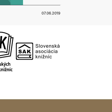
07.06.2019