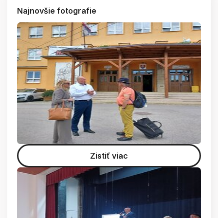
Najnovšie fotografie
Zistiť viac