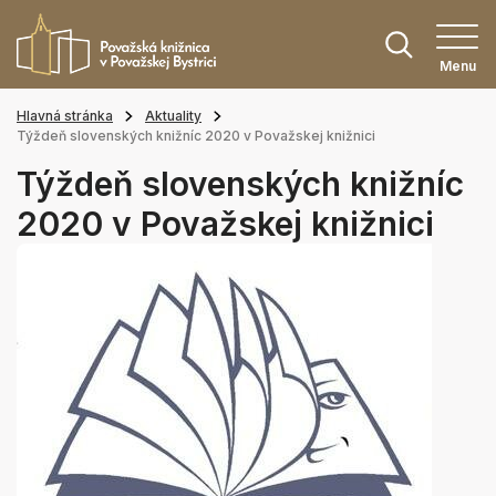
Menu
Hlavná stránka
Aktuality
Týždeň slovenských knižníc 2020 v Považskej knižnici
Týždeň slovenských knižníc
2020 v Považskej knižnici