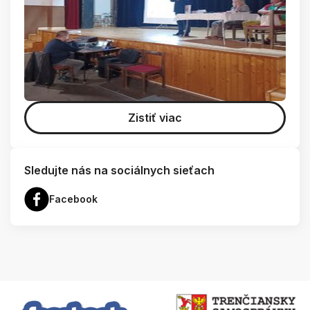
Zistiť viac
Sledujte nás na sociálnych sieťach
Facebook