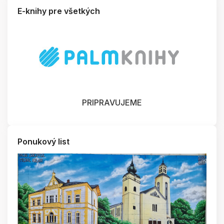
E-knihy pre všetkých
PRIPRAVUJEME
Ponukový list