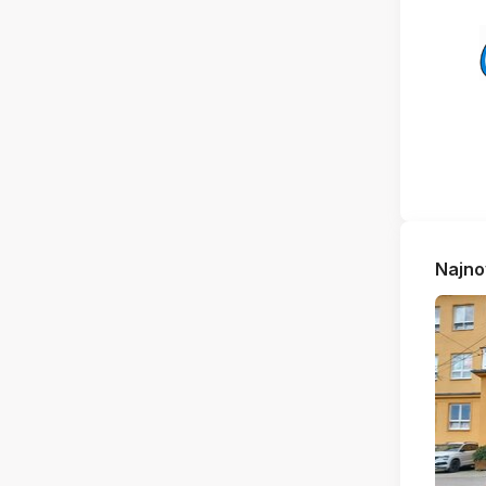
Najno