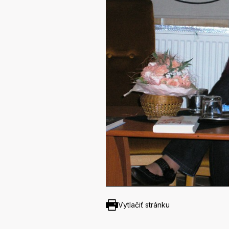
Vytlačiť stránku