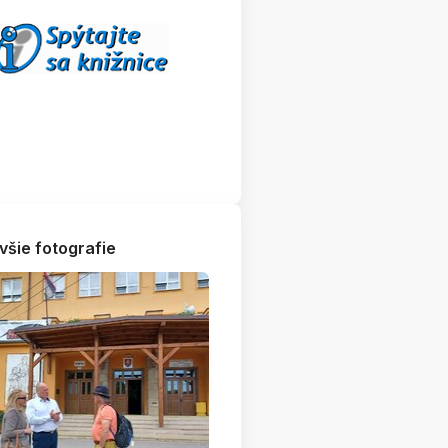
všie fotografie