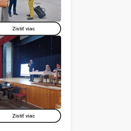
Zistiť viac
Zistiť viac