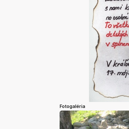
Fotogaléria