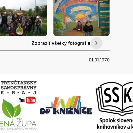
Zobraziť všetky fotografie
01.01.1970