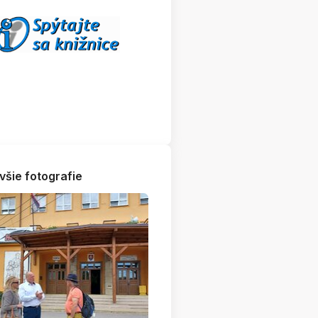
všie fotografie