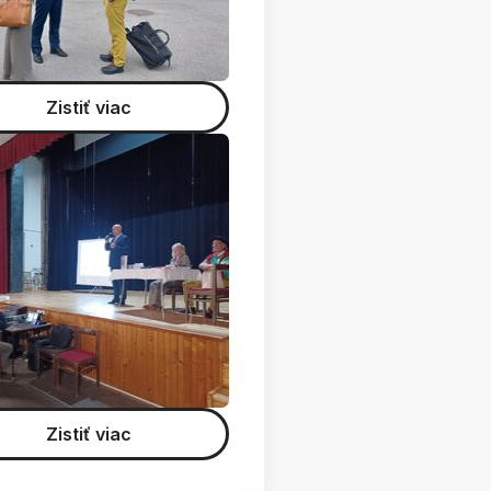
Zistiť viac
Zistiť viac