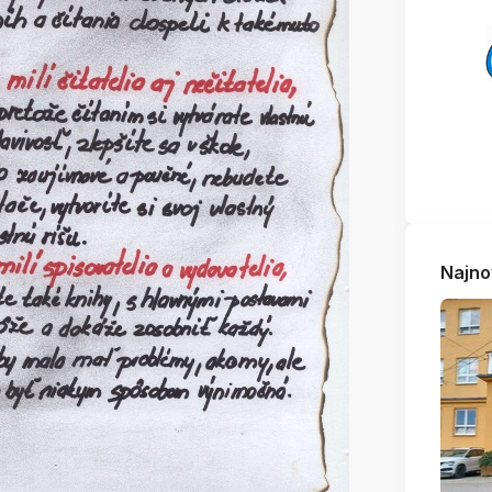
Najno