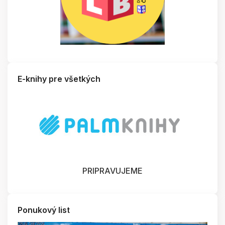
E-knihy pre všetkých
PRIPRAVUJEME
Ponukový list