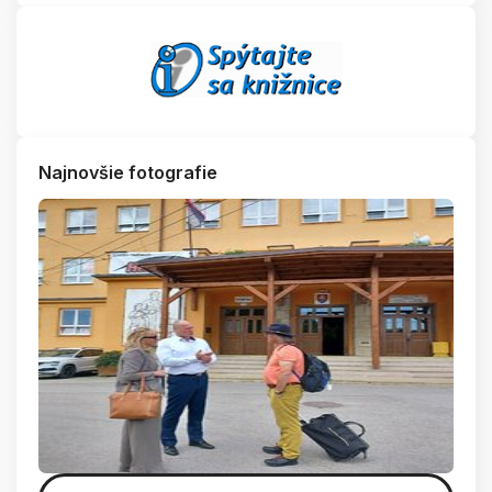
Najnovšie fotografie