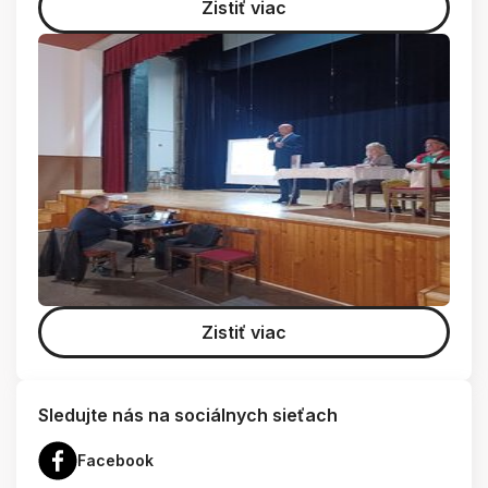
Zistiť viac
Zistiť viac
Sledujte nás na sociálnych sieťach
Facebook