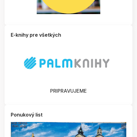
E-knihy pre všetkých
PRIPRAVUJEME
Ponukový list