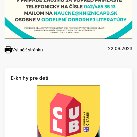
22.06.2023
Vytlačiť stránku
E-knihy pre deti