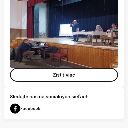
Zistiť viac
Sledujte nás na sociálnych sieťach
Facebook