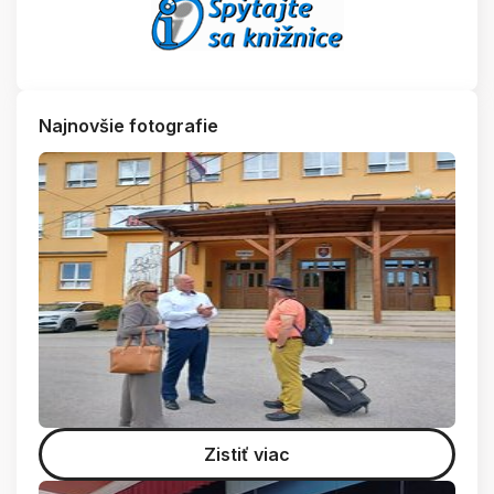
Najnovšie fotografie
Zistiť viac