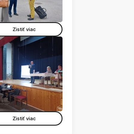
Zistiť viac
Zistiť viac