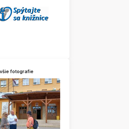
všie fotografie