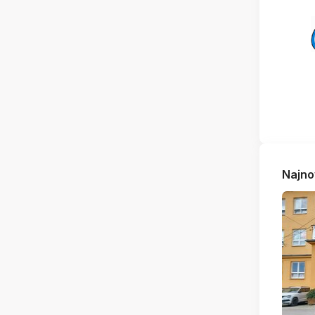
Najno