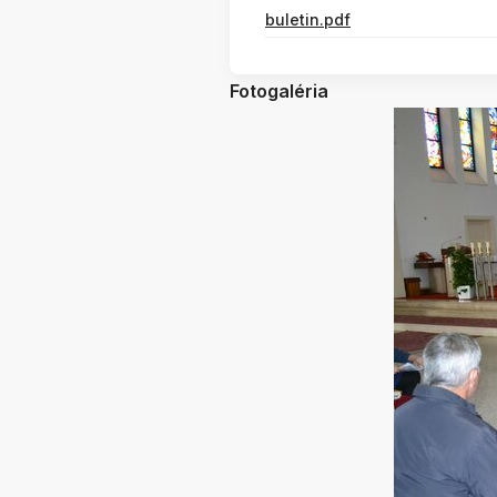
buletin.pdf
Fotogaléria