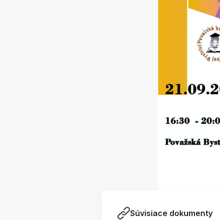
Súvisiace dokumenty