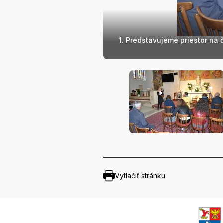
1. Predstavujeme priestor na 
Vytlačiť stránku